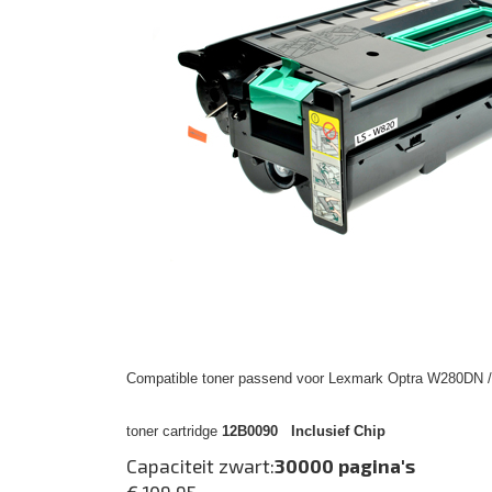
Compatible toner passend voor Lexmark Optra W280DN 
toner cartridge
12B0090 Inclusief Chip
Capaciteit zwart:
30000 pagina's