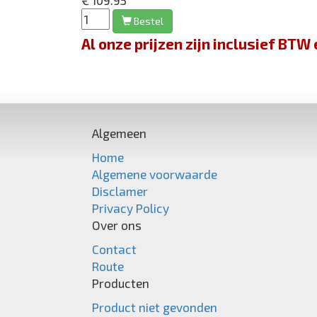
€ 109.95
Bestel
Al onze prijzen zijn inclusief BT
Algemeen
Home
Algemene voorwaarde
Disclamer
Privacy Policy
Over ons
Contact
Route
Producten
Product niet gevonden