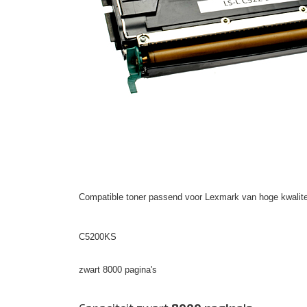
Compatible toner passend voor Lexmark van hoge kwalite
C5200KS
zwart 8000 pagina's