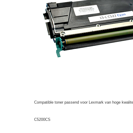
Compatible toner passend voor Lexmark van hoge kwalite
C5200CS