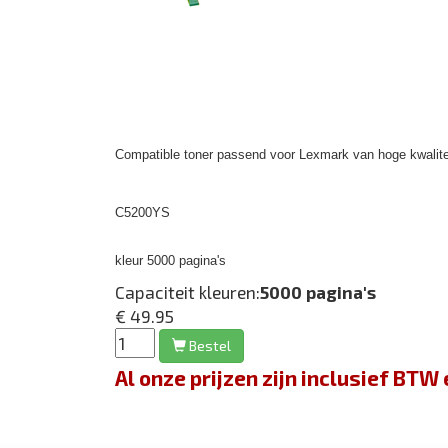
Compatible toner passend voor Lexmark van hoge kwalite
C5200YS
kleur 5000 pagina's
Capaciteit kleuren:
5000 pagina's
€ 49.95
Bestel
Al onze prijzen zijn inclusief BT