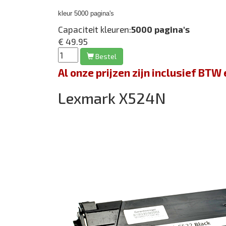
kleur 5000 pagina's
Capaciteit kleuren:
5000 pagina's
€ 49.95
Bestel
Al onze prijzen zijn inclusief BT
Lexmark X524N