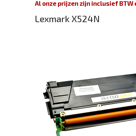
Al onze prijzen zijn inclusief BT
Lexmark X524N