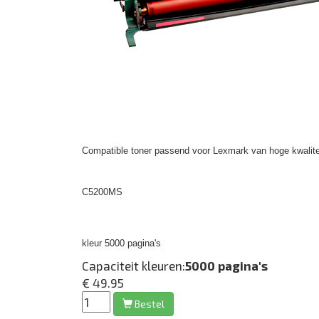
Compatible toner passend voor Lexmark van hoge kwalite
C5200MS
kleur 5000 pagina's
Capaciteit kleuren:
5000 pagina's
€ 49.95
Bestel