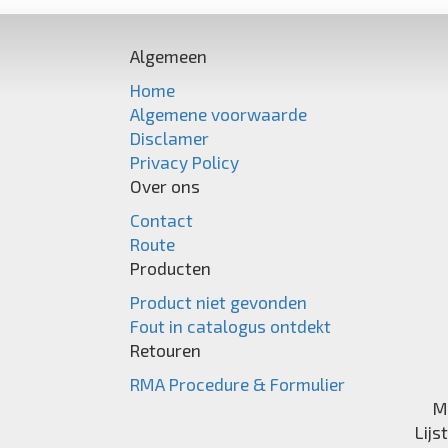
Algemeen
Home
Algemene voorwaarde
Disclamer
Privacy Policy
Over ons
Contact
Route
Producten
Product niet gevonden
Fout in catalogus ontdekt
Retouren
RMA Procedure & Formulier
M
Lijs