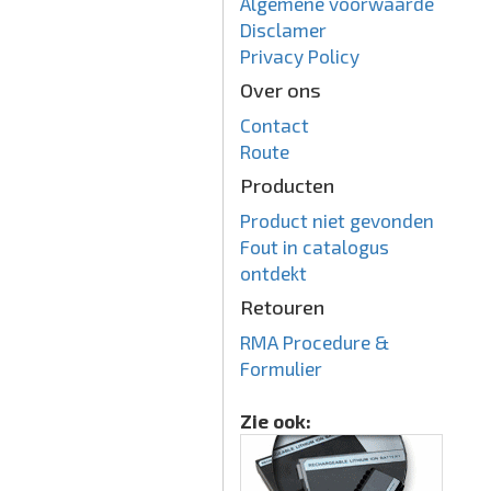
Algemene voorwaarde
Disclamer
Privacy Policy
Over ons
Contact
Route
Producten
Product niet gevonden
Fout in catalogus
ontdekt
Retouren
RMA Procedure &
Formulier
Zie ook: