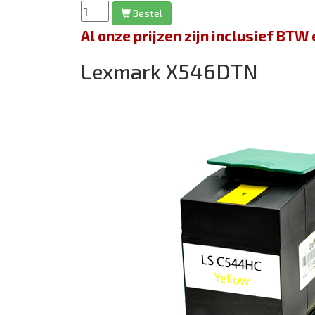
Bestel
Al onze prijzen zijn inclusief BT
Lexmark X546DTN