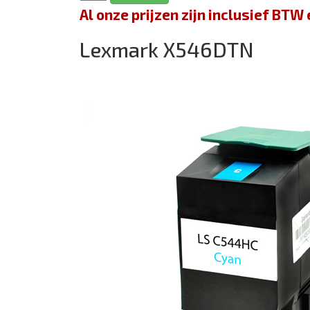
Al onze prijzen zijn inclusief BT
Lexmark X546DTN