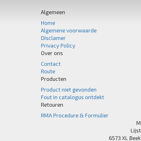
Algemeen
Home
Algemene voorwaarde
Disclamer
Privacy Policy
Over ons
Contact
Route
Producten
Product niet gevonden
Fout in catalogus ontdekt
Retouren
RMA Procedure & Formulier
M
Lijs
6573 XL
Beek