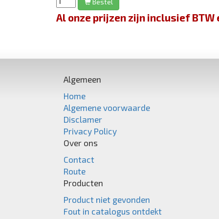
Bestel
Al onze prijzen zijn inclusief BT
Algemeen
Home
Algemene voorwaarde
Disclamer
Privacy Policy
Over ons
Contact
Route
Producten
Product niet gevonden
Fout in catalogus ontdekt